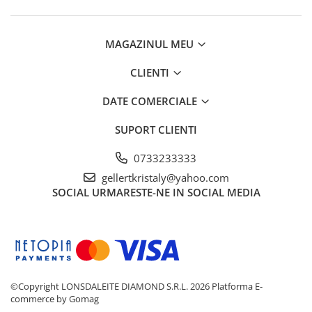
MAGAZINUL MEU
CLIENTI
DATE COMERCIALE
SUPORT CLIENTI
0733233333
gellertkristaly@yahoo.com
SOCIAL
URMARESTE-NE IN SOCIAL MEDIA
©Copyright LONSDALEITE DIAMOND S.R.L. 2026
Platforma E-
commerce by Gomag