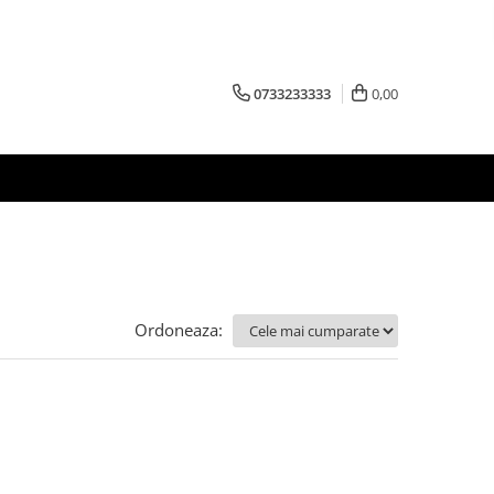
0733233333
0,00
Ordoneaza: