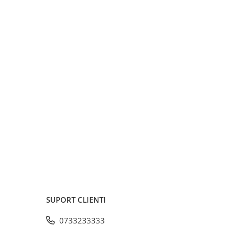
SUPORT CLIENTI
0733233333