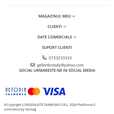
MAGAZINUL MEU
CLIENTI
DATE COMERCIALE
SUPORT CLIENTI
0733233333
gellertkristaly@yahoo.com
SOCIAL
URMARESTE-NE IN SOCIAL MEDIA
©Copyright LONSDALEITE DIAMOND S.R.L. 2026
Platforma E-
commerce by Gomag