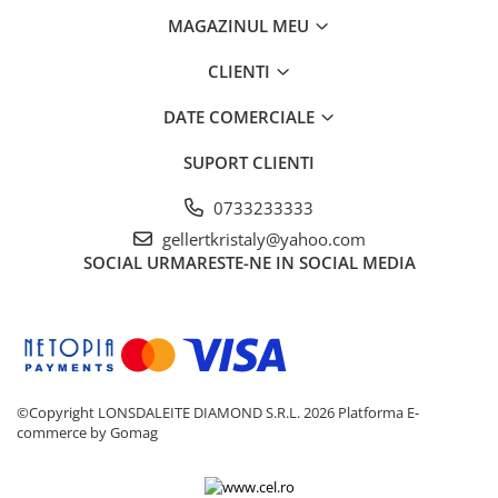
MAGAZINUL MEU
CLIENTI
DATE COMERCIALE
SUPORT CLIENTI
0733233333
gellertkristaly@yahoo.com
SOCIAL
URMARESTE-NE IN SOCIAL MEDIA
©Copyright LONSDALEITE DIAMOND S.R.L. 2026
Platforma E-
commerce by Gomag