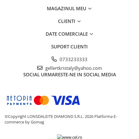
MAGAZINUL MEU
CLIENTI
DATE COMERCIALE
SUPORT CLIENTI
0733233333
gellertkristaly@yahoo.com
SOCIAL
URMARESTE-NE IN SOCIAL MEDIA
©Copyright LONSDALEITE DIAMOND S.R.L. 2026
Platforma E-
commerce by Gomag