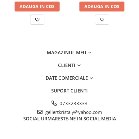
ADAUGA IN COS
ADAUGA IN COS
MAGAZINUL MEU
CLIENTI
DATE COMERCIALE
SUPORT CLIENTI
0733233333
gellertkristaly@yahoo.com
SOCIAL
URMARESTE-NE IN SOCIAL MEDIA