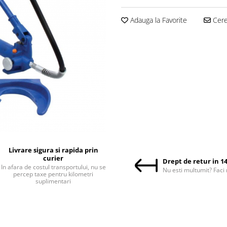
Adauga la Favorite
Cere 
Livrare sigura si rapida prin
curier
Drept de retur in 14
In afara de costul transportului, nu se
Nu esti multumit? Faci 
percep taxe pentru kilometri
suplimentari