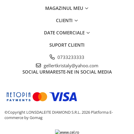
MAGAZINUL MEU
CLIENTI
DATE COMERCIALE
SUPORT CLIENTI
0733233333
gellertkristaly@yahoo.com
SOCIAL
URMARESTE-NE IN SOCIAL MEDIA
©Copyright LONSDALEITE DIAMOND S.R.L. 2026
Platforma E-
commerce by Gomag